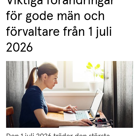
Viktiga förändringar 
för gode män och 
förvaltare från 1 juli 
2026