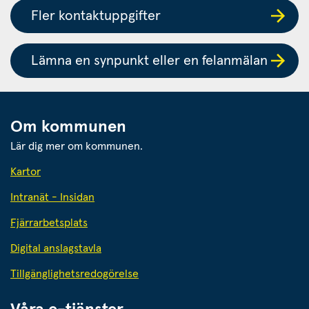
Fler kontaktuppgifter
Lämna en synpunkt eller en felanmälan
Om kommunen
Lär dig mer om kommunen.
Kartor
Intranät - Insidan
Fjärrarbetsplats
Digital anslagstavla
Tillgänglighetsredogörelse