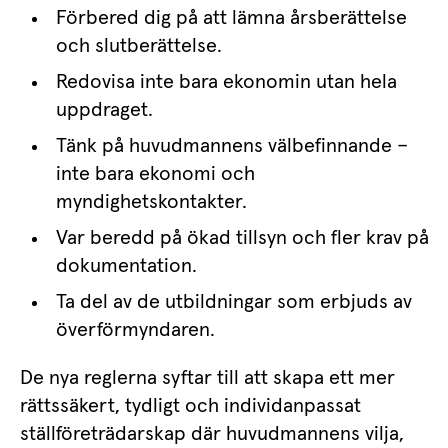
Förbered dig på att lämna årsberättelse 
och slutberättelse.
Redovisa inte bara ekonomin utan hela 
uppdraget.
Tänk på huvudmannens välbefinnande – 
inte bara ekonomi och 
myndighetskontakter.
Var beredd på ökad tillsyn och fler krav på 
dokumentation.
Ta del av de utbildningar som erbjuds av 
överförmyndaren.
De nya reglerna syftar till att skapa ett mer 
rättssäkert, tydligt och individanpassat 
ställföreträdarskap där huvudmannens vilja, 