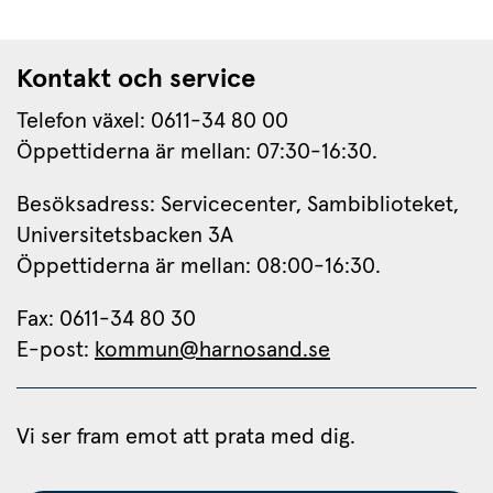
Kontakt och service
Telefon växel: 0611-34 80 00
Öppettiderna är mellan: 07:30-16:30.
Besöksadress: Servicecenter, Sambiblioteket, 
Universitetsbacken 3A
Öppettiderna är mellan: 08:00-16:30.
Fax: 0611-34 80 30 
E-post: 
kommun@harnosand.se
Vi ser fram emot att prata med dig.