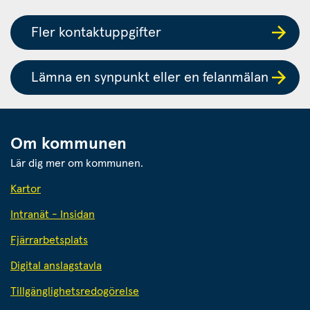
Fler kontaktuppgifter
Lämna en synpunkt eller en felanmälan
Om kommunen
Lär dig mer om kommunen.
Kartor
Intranät - Insidan
Fjärrarbetsplats
Digital anslagstavla
Tillgänglighetsredogörelse