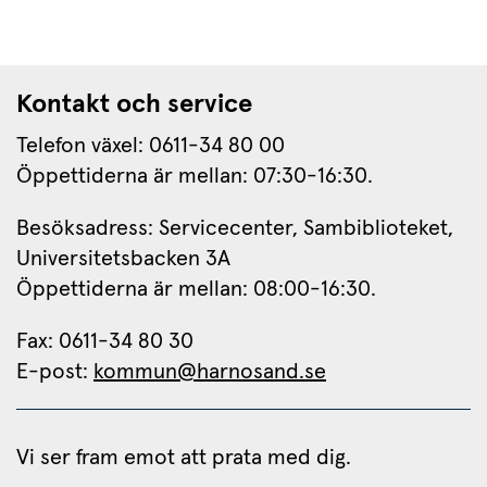
Kontakt och service
Telefon växel: 0611-34 80 00
Öppettiderna är mellan: 07:30-16:30.
Besöksadress: Servicecenter, Sambiblioteket, 
Universitetsbacken 3A
Öppettiderna är mellan: 08:00-16:30.
Fax: 0611-34 80 30 
E-post: 
kommun@harnosand.se
Vi ser fram emot att prata med dig.