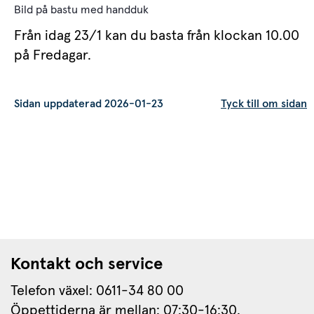
Bild på bastu med handduk
Från idag 23/1 kan du basta från klockan 10.00 
på Fredagar.
Sidan uppdaterad 2026-01-23
Tyck till om sidan
Kontakt och service
Telefon växel: 0611-34 80 00
Öppettiderna är mellan: 07:30-16:30.