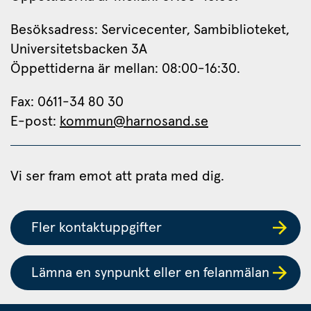
Besöksadress: Servicecenter, Sambiblioteket, 
Universitetsbacken 3A
Öppettiderna är mellan: 08:00-16:30.
Fax: 0611-34 80 30 
E-post: 
kommun@harnosand.se
Vi ser fram emot att prata med dig.
Fler kontaktuppgifter
Lämna en synpunkt eller en felanmälan