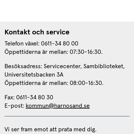
Kontakt och service
Telefon växel: 0611-34 80 00
Öppettiderna är mellan: 07:30-16:30.
Besöksadress: Servicecenter, Sambiblioteket, 
Universitetsbacken 3A
Öppettiderna är mellan: 08:00-16:30.
Fax: 0611-34 80 30 
E-post: 
kommun@harnosand.se
Vi ser fram emot att prata med dig.