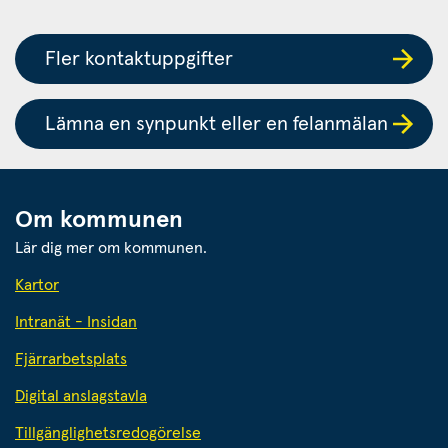
Fler kontaktuppgifter
Lämna en synpunkt eller en felanmälan
Om kommunen
Lär dig mer om kommunen.
Kartor
Intranät - Insidan
Fjärrarbetsplats
Digital anslagstavla
Tillgänglighetsredogörelse