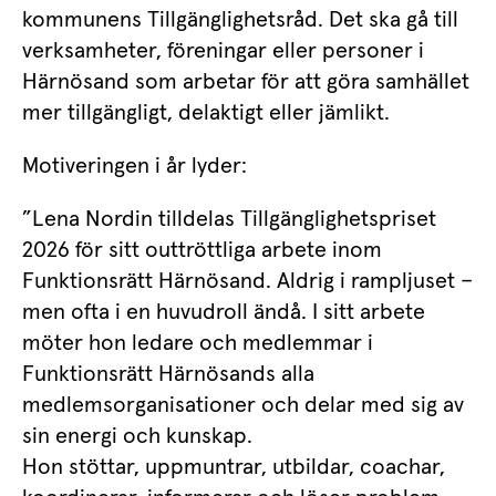
kommunens Tillgänglighetsråd. Det ska gå till 
verksamheter, föreningar eller personer i 
Härnösand som arbetar för att göra samhället 
mer tillgängligt, delaktigt eller jämlikt.
Motiveringen i år lyder:
”Lena Nordin tilldelas Tillgänglighetspriset 
2026 för sitt outtröttliga arbete inom 
Funktionsrätt Härnösand. Aldrig i rampljuset – 
men ofta i en huvudroll ändå. I sitt arbete 
möter hon ledare och medlemmar i 
Funktionsrätt Härnösands alla 
medlemsorganisationer och delar med sig av 
sin energi och kunskap. 
Hon stöttar, uppmuntrar, utbildar, coachar, 