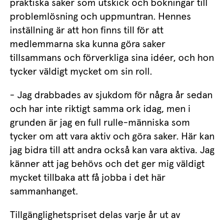
praktiska saker som utskick och bokningar till 
problemlösning och uppmuntran. Hennes 
inställning är att hon finns till för att 
medlemmarna ska kunna göra saker 
tillsammans och förverkliga sina idéer, och hon 
tycker väldigt mycket om sin roll.
- Jag drabbades av sjukdom för några år sedan 
och har inte riktigt samma ork idag, men i 
grunden är jag en full rulle-människa som 
tycker om att vara aktiv och göra saker. Här kan 
jag bidra till att andra också kan vara aktiva. Jag 
känner att jag behövs och det ger mig väldigt 
mycket tillbaka att få jobba i det här 
sammanhanget.
Tillgänglighetspriset delas varje år ut av 