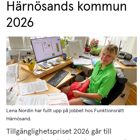
Härnösands kommun 
2026
Lena Nordin har fullt upp på jobbet hos Funktionsrätt
Härnösand.
Tillgänglighetspriset 2026 går till 