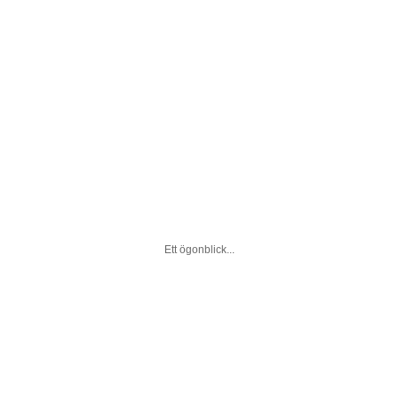
Ett ögonblick...