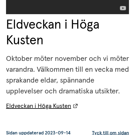
Eldveckan i Höga 
Kusten
Oktober möter november och vi möter 
varandra. Välkommen till en vecka med 
sprakande eldar, spännande 
upplevelser och dramatiska utsikter.
Länk till annan webbp
Eldveckan i Höga Kusten
Sidan uppdaterad 2023-09-14
Tyck till om sidan