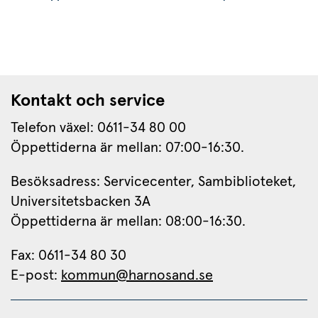
Kontakt och service
Telefon växel: 0611-34 80 00
Öppettiderna är mellan: 07:00-16:30.
Besöksadress: Servicecenter, Sambiblioteket, 
Universitetsbacken 3A
Öppettiderna är mellan: 08:00-16:30.
Fax: 0611-34 80 30 
E-post: 
kommun@harnosand.se