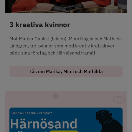
3 kreativa kvinnor
Möt Marika Gaulitz (bilden), Mimi Höglin och Mathilda 
Lindgren, tre kvinnor som med kreativ kraft driver 
både sina företag och Härnösand framåt.
Läs om Marika, Mimi och Mathilda