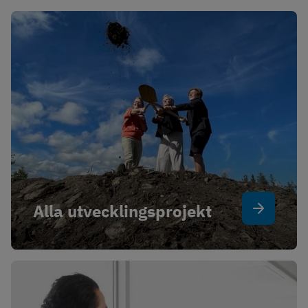
Alla utvecklingsprojekt