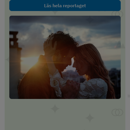
Läs hela reportaget