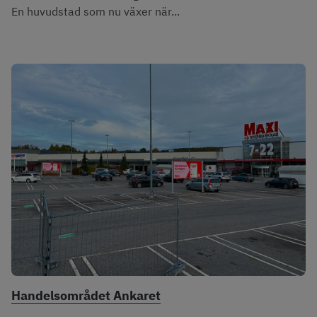
En huvudstad som nu växer när...
Handelsområdet Ankaret