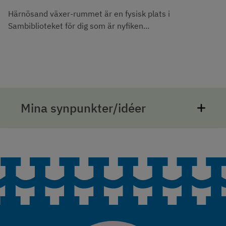
Härnösand växer-rummet är en fysisk plats i
Sambiblioteket för dig som är nyfiken...
Mina synpunkter/idéer