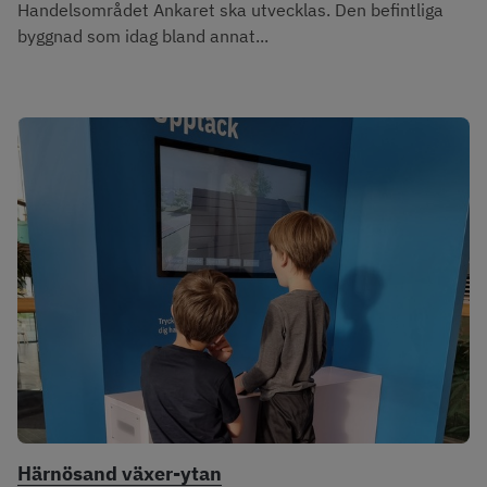
Handelsområdet Ankaret ska utvecklas. Den befintliga
byggnad som idag bland annat...
Härnösand växer-ytan