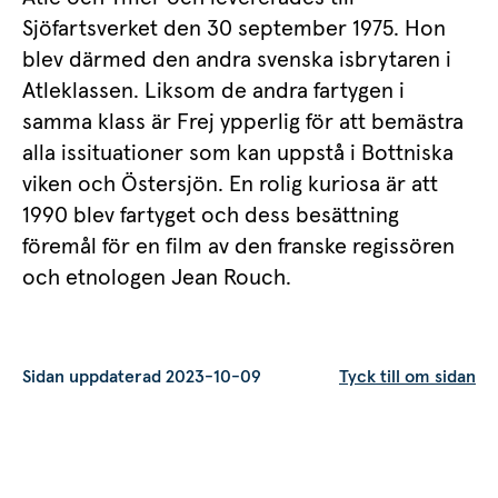
Sjöfartsverket den 30 september 1975. Hon 
blev därmed den andra svenska isbrytaren i 
Atleklassen. Liksom de andra fartygen i 
samma klass är Frej ypperlig för att bemästra 
alla issituationer som kan uppstå i Bottniska 
viken och Östersjön. En rolig kuriosa är att 
1990 blev fartyget och dess besättning 
föremål för en film av den franske regissören 
och etnologen Jean Rouch.
Sidan uppdaterad 2023-10-09
Tyck till om sidan