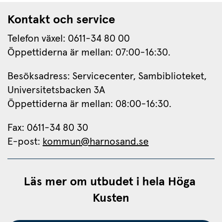
Kontakt och service
Telefon växel: 0611-34 80 00
Öppettiderna är mellan: 07:00-16:30.
Besöksadress: Servicecenter, Sambiblioteket, 
Universitetsbacken 3A
Öppettiderna är mellan: 08:00-16:30.
Fax: 0611-34 80 30 
E-post: 
kommun@harnosand.se
Läs mer om utbudet i hela Höga 
Kusten