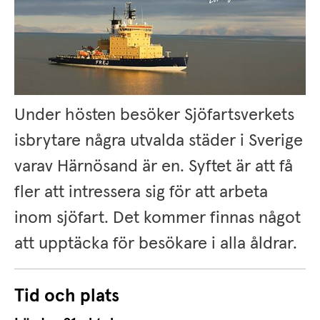
Under hösten besöker Sjöfartsverkets 
isbrytare några utvalda städer i Sverige 
varav Härnösand är en. Syftet är att få 
fler att intressera sig för att arbeta 
inom sjöfart. Det kommer finnas något 
att upptäcka för besökare i alla åldrar.
Tid och plats