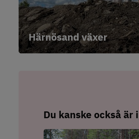
Härnösand växer
Du kanske också är i