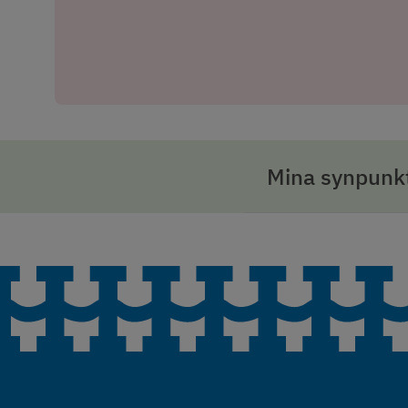
Mina synpunkt