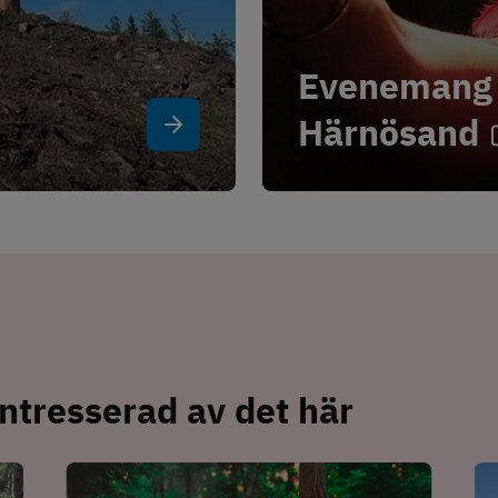
Evenemang -
Härnösand
ntresserad av det här