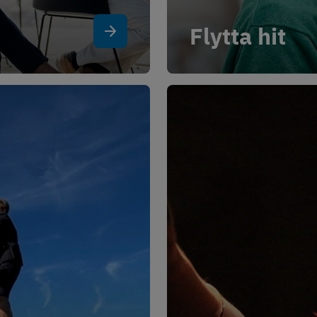
Flytta hit