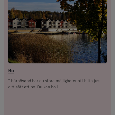
Bo
I Härnösand har du stora möjligheter att hitta just
ditt sätt att bo. Du kan bo i...