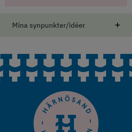
Mina synpunkter/idéer