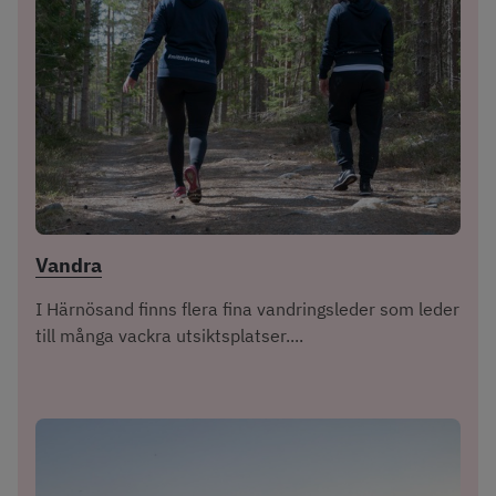
Vandra
I Härnösand finns flera fina vandringsleder som leder
till många vackra utsiktsplatser....