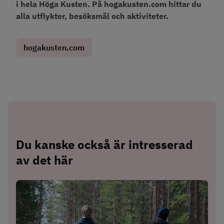
i hela Höga Kusten. På hogakusten.com hittar du 
alla utflykter, besöksmål och aktiviteter.
hogakusten.com
Du kanske också är intresserad 
av det här