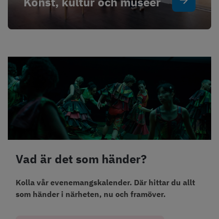
Konst, kultur och museer
Vad är det som händer?
Kolla vår evenemangskalender. Där hittar du allt 
som händer i närheten, nu och framöver. 