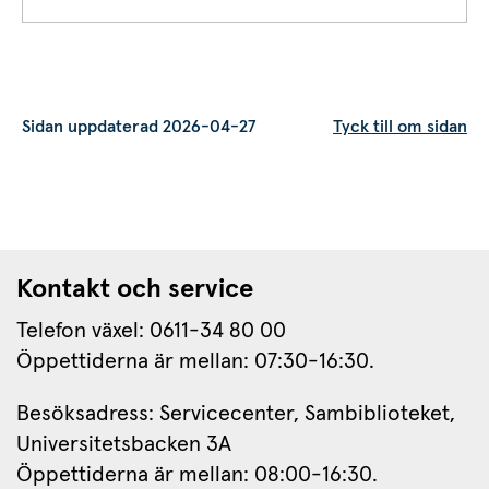
Sidan uppdaterad 2026-04-27
Tyck till om sidan
Kontakt och service
Telefon växel: 0611-34 80 00
Öppettiderna är mellan: 07:30-16:30.
Besöksadress: Servicecenter, Sambiblioteket, 
Universitetsbacken 3A
Öppettiderna är mellan: 08:00-16:30.