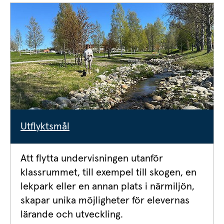
Utflyktsmål
Att flytta undervisningen utanför 
klassrummet, till exempel till skogen, en 
lekpark eller en annan plats i närmiljön, 
skapar unika möjligheter för elevernas 
lärande och utveckling.