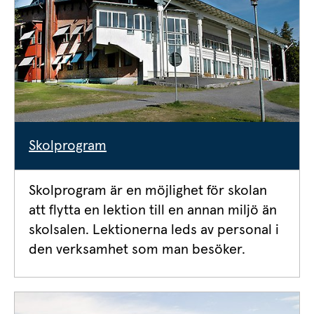
Skolprogram
Skolprogram är en möjlighet för skolan 
att flytta en lektion till en annan miljö än 
skolsalen. Lektionerna leds av personal i 
den verksamhet som man besöker.