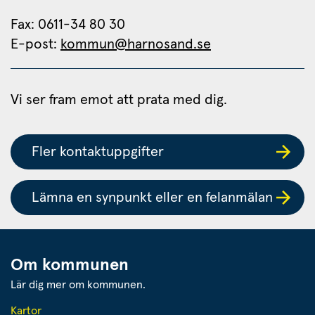
Fax: 0611-34 80 30 
E-post: 
kommun@harnosand.se
Vi ser fram emot att prata med dig.
Fler kontaktuppgifter
Lämna en synpunkt eller en felanmälan
Om kommunen
Lär dig mer om kommunen.
Kartor