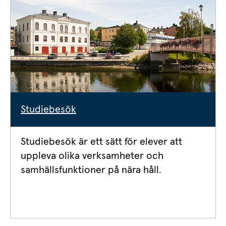
Studiebesök
Studiebesök är ett sätt för elever att 
uppleva olika verksamheter och 
samhällsfunktioner på nära håll.