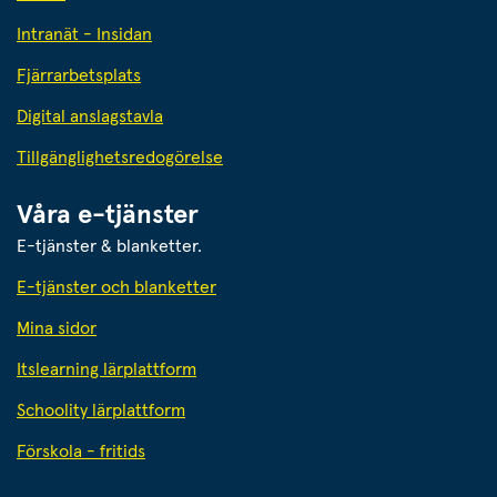
Intranät - Insidan
Fjärrarbetsplats
Digital anslagstavla
Tillgänglighetsredogörelse
Våra e-tjänster
E-tjänster & blanketter.
E-tjänster och blanketter
Mina sidor
Itslearning lärplattform
Schoolity lärplattform
Förskola - fritids