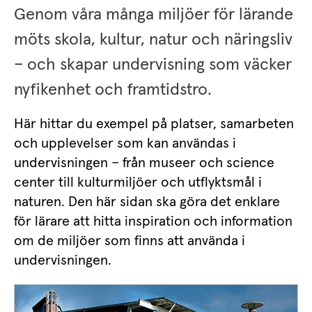
Genom våra många miljöer för lärande 
möts skola, kultur, natur och näringsliv 
– och skapar undervisning som väcker 
nyfikenhet och framtidstro.
Här hittar du exempel på platser, samarbeten 
och upplevelser som kan användas i 
undervisningen – från museer och science 
center till kulturmiljöer och utflyktsmål i 
naturen. Den här sidan ska göra det enklare 
för lärare att hitta inspiration och information 
om de miljöer som finns att använda i 
undervisningen.