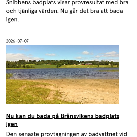
Snibbens badplats visar provresultat med bra
och tjänliga värden. Nu går det bra att bada
igen.
2026-07-07
Nu kan du bada på Brånsvikens badplats
igen
Den senaste provtagningen av badvattnet vid