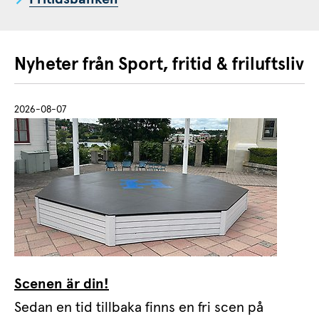
Nyheter från Sport, fritid & friluftsliv
2026-08-07
Scenen är din!
Sedan en tid tillbaka finns en fri scen på