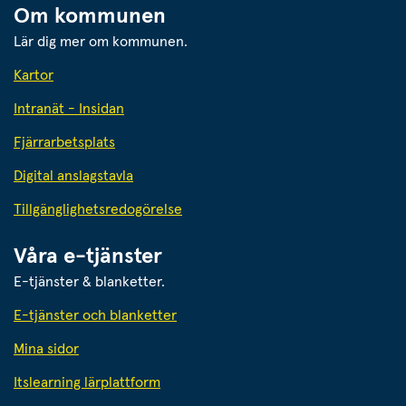
Om kommunen
Lär dig mer om kommunen.
Kartor
Intranät - Insidan
Fjärrarbetsplats
Digital anslagstavla
Tillgänglighetsredogörelse
Våra e-tjänster
E-tjänster & blanketter.
E-tjänster och blanketter
Mina sidor
Itslearning lärplattform