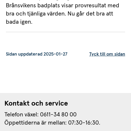
Brånsvikens badplats visar provresultat med
bra och tjänliga värden. Nu går det bra att
bada igen.
Sidan uppdaterad 2025-01-27
Tyck till om sidan
Kontakt och service
Telefon växel: 0611-34 80 00
Öppettiderna är mellan: 07:30-16:30.