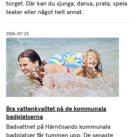
torget. Där kan du sjunga, dansa, prata, spela
teater eller något helt annat.
2026-07-23
Bra vattenkvalitet på de kommunala
badplatserna
Badvattnet på Härnösands kommunala
badplatser får tummen upp. De senaste