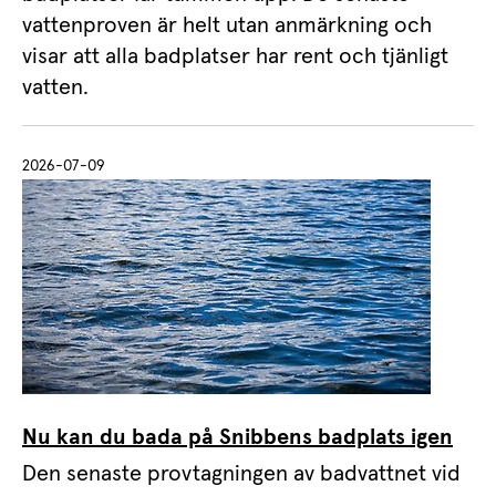
vattenproven är helt utan anmärkning och
visar att alla badplatser har rent och tjänligt
vatten.
2026-07-09
Nu kan du bada på Snibbens badplats igen
Den senaste provtagningen av badvattnet vid