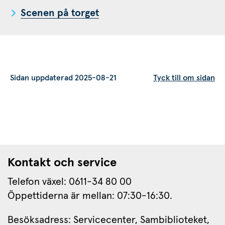
Scenen på torget
Sidan uppdaterad 2025-08-21
Tyck till om sidan
Kontakt och service
Telefon växel: 0611-34 80 00
Öppettiderna är mellan: 07:30-16:30.
Besöksadress: Servicecenter, Sambiblioteket, 