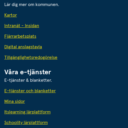
Lär dig mer om kommunen.
Kartor
Intranät - Insidan
Fjärrarbetsplats
Digital anslagstavla
Tillgänglighetsredogörelse
Våra e-tjänster
E-tjänster & blanketter.
E-tjänster och blanketter
Mina sidor
Itslearning lärplattform
Schoolity lärplattform