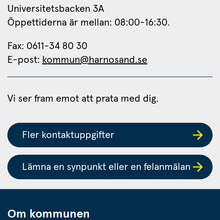
Universitetsbacken 3A
Öppettiderna är mellan: 08:00-16:30.
Fax: 0611-34 80 30 
E-post: 
kommun@harnosand.se
Vi ser fram emot att prata med dig.
Fler kontaktuppgifter
Lämna en synpunkt eller en felanmälan
Om kommunen