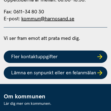
Fax: 0611-34 80 30 
E-post: 
kommun@harnosand.se
Vi ser fram emot att prata med dig.
Fler kontaktuppgifter
Lämna en synpunkt eller en felanmälan
Om kommunen
Lär dig mer om kommunen.