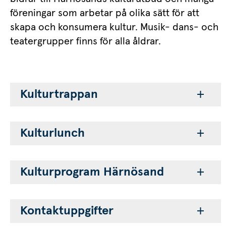
föreningar som arbetar på olika sätt för att 
skapa och konsumera kultur. Musik- dans- och 
teatergrupper finns för alla åldrar.
Kulturtrappan
Kulturlunch
Kulturprogram Härnösand
Kontaktuppgifter