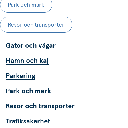
Park och mark
Resor och transporter
Gator och vägar
Hamn och kaj
Parkering
Park och mark
Resor och transporter
Trafiksäkerhet