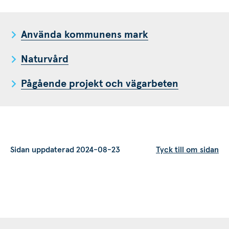
Använda kommunens mark
Naturvård
Pågående projekt och vägarbeten
Sidan uppdaterad 2024-08-23
Tyck till om sidan