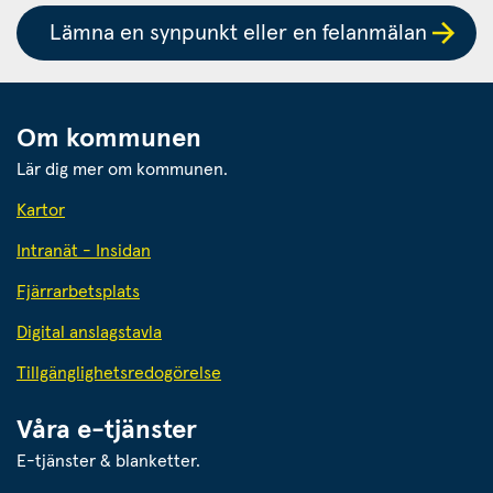
Lämna en synpunkt eller en felanmälan
Om kommunen
Lär dig mer om kommunen.
Kartor
Intranät - Insidan
Fjärrarbetsplats
Digital anslagstavla
Tillgänglighetsredogörelse
Våra e-tjänster
E-tjänster & blanketter.