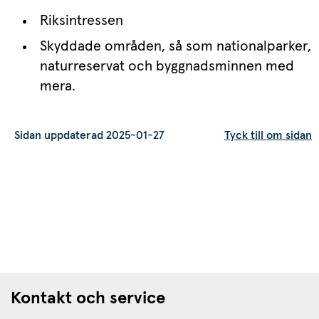
Riksintressen
Skyddade områden, så som nationalparker, 
naturreservat och byggnadsminnen med 
mera.
Sidan uppdaterad 2025-01-27
Tyck till om sidan
Kontakt och service