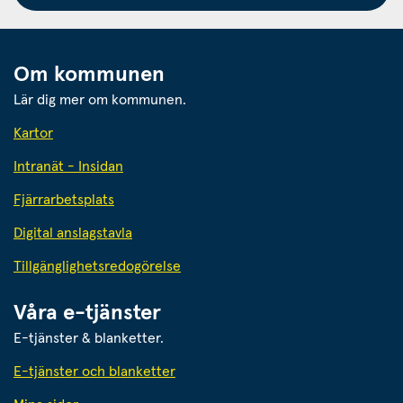
Om kommunen
Lär dig mer om kommunen.
Kartor
Intranät - Insidan
Fjärrarbetsplats
Digital anslagstavla
Tillgänglighetsredogörelse
Våra e-tjänster
E-tjänster & blanketter.
E-tjänster och blanketter