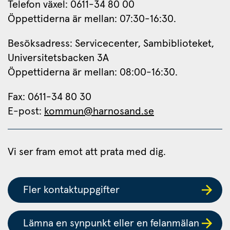
Telefon växel: 0611-34 80 00
Öppettiderna är mellan: 07:30-16:30.
Besöksadress: Servicecenter, Sambiblioteket, 
Universitetsbacken 3A
Öppettiderna är mellan: 08:00-16:30.
Fax: 0611-34 80 30 
E-post: 
kommun@harnosand.se
Vi ser fram emot att prata med dig.
Fler kontaktuppgifter
Lämna en synpunkt eller en felanmälan