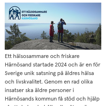
Ett hälsosammare och friskare 
Härnösand startade 2024 och är en för 
Sverige unik satsning på äldres hälsa 
och livskvalitet. Genom en rad olika 
insatser ska äldre personer i 
Härnösands kommun få stöd och hjälp 