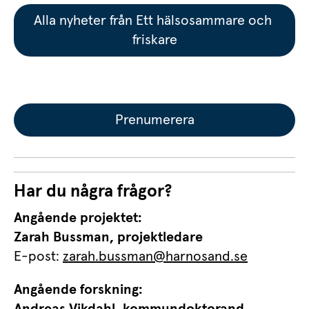
Alla nyheter från Ett hälsosammare och 
friskare
Prenumerera
Har du några frågor?
Angående projektet: 
Zarah Bussman, projektledare
E-post: 
zarah.bussman@harnosand.se
Angående forskning: