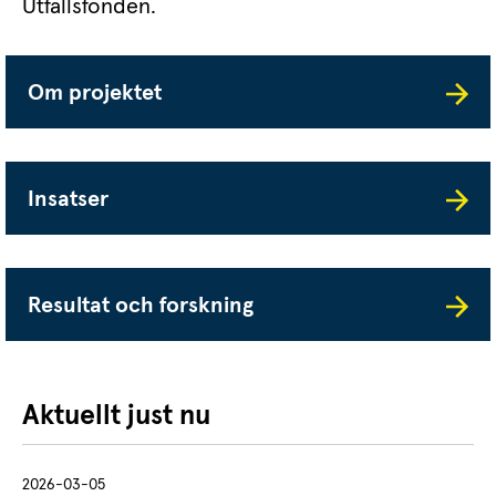
Utfallsfonden.
Om projektet
Insatser
Resultat och forskning
Aktuellt just nu
2026-03-05