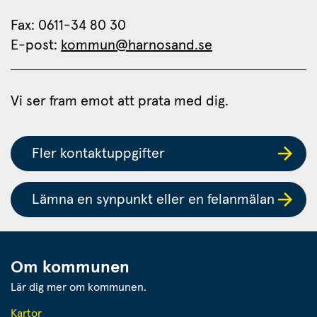
Fax: 0611-34 80 30 
E-post: 
kommun@harnosand.se
Vi ser fram emot att prata med dig.
Fler kontaktuppgifter
Lämna en synpunkt eller en felanmälan
Om kommunen
Lär dig mer om kommunen.
Kartor