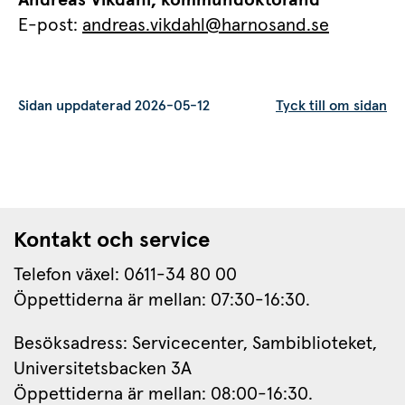
Andreas Vikdahl, kommundoktorand 
E-post: 
andreas.vikdahl@harnosand.se
Sidan uppdaterad 2026-05-12
Tyck till om sidan
Kontakt och service
Telefon växel: 0611-34 80 00
Öppettiderna är mellan: 07:30-16:30.
Besöksadress: Servicecenter, Sambiblioteket, 
Universitetsbacken 3A
Öppettiderna är mellan: 08:00-16:30.