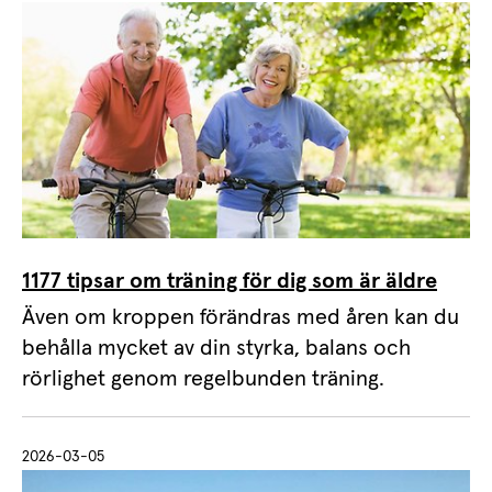
1177 tipsar om träning för dig som är äldre
Även om kroppen förändras med åren kan du
behålla mycket av din styrka, balans och
rörlighet genom regelbunden träning.
2026-03-05