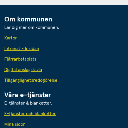
Om kommunen
Lär dig mer om kommunen.
Kartor
Intranät - Insidan
Fjärrarbetsplats
Digital anslagstavla
Tillgänglighetsredogörelse
Våra e-tjänster
E-tjänster & blanketter.
E-tjänster och blanketter
Mina sidor