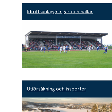
Idrottsanläggningar och hallar
Utförsåkning och issporter