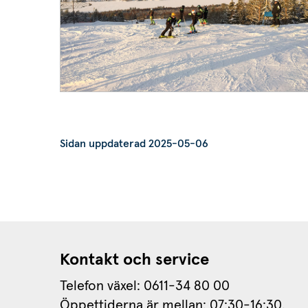
Sidan uppdaterad 2025-05-06
Kontakt och service
Telefon växel: 0611-34 80 00
Öppettiderna är mellan: 07:30-16:30.