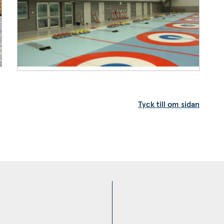
Tyck till om sidan