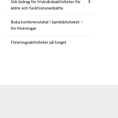
Sök bidrag för friskvårdsaktiviteter för
äldre och funktionsnedsatta
Boka konferenslokal i Sambiblioteket –
för föreningar
Föreningsaktiviteter på torget