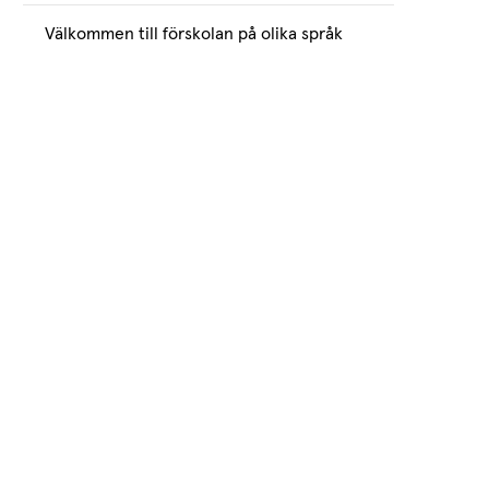
Välkommen till förskolan på olika språk