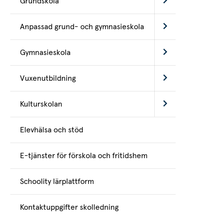
Grundskola
Anpassad grund- och gymnasieskola
Gymnasieskola
Vuxenutbildning
Kulturskolan
Elevhälsa och stöd
E-tjänster för förskola och fritidshem
Schoolity lärplattform
Kontaktuppgifter skolledning