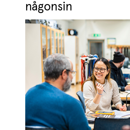
någonsin