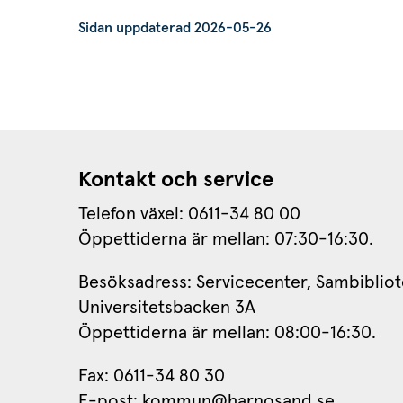
Sidan uppdaterad 2026-05-26
Kontakt och service
Telefon växel: 0611-34 80 00
Öppettiderna är mellan: 07:30-16:30.
Besöksadress: Servicecenter, Sambibliot
Universitetsbacken 3A
Öppettiderna är mellan: 08:00-16:30.
Fax: 0611-34 80 30 
E-post: 
kommun@harnosand.se