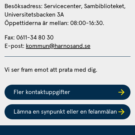
Besöksadress: Servicecenter, Sambiblioteket, 
Universitetsbacken 3A
Öppettiderna är mellan: 08:00-16:30.
Fax: 0611-34 80 30 
E-post: 
kommun@harnosand.se
Vi ser fram emot att prata med dig.
Fler kontaktuppgifter
Lämna en synpunkt eller en felanmälan