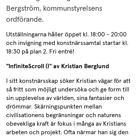
Bergström, kommunstyrelsens 
ordförande.
Utställningarna håller öppet kl. 18:00 - 20:00 
och invigning med konstnärssamtal startar kl. 
18:30 på plan 2. Fri entré!
"lnfiniteScroll ()" av Kristian Berglund
I sitt konstnärsskap söker Kristian vägar för att 
så fritt som möjligt undersöka och ge form till 
sin upplevelse av världen, sina fantasier och 
drömmar. Skärningspunkten mellan 
civilisationens begränsningar och naturens 
obevekliga kraft är fokus i många av Kristians 
arbeten och projekt. Ofta närmar han sig den 