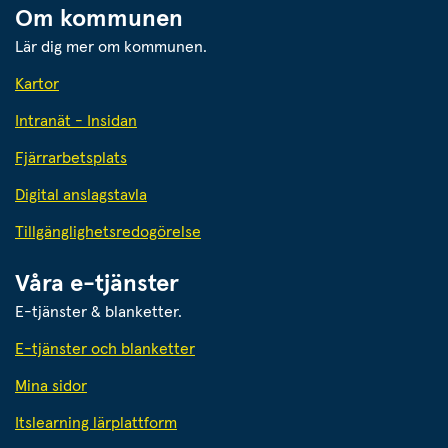
Om kommunen
Lär dig mer om kommunen.
Kartor
Intranät - Insidan
Fjärrarbetsplats
Digital anslagstavla
Tillgänglighetsredogörelse
Våra e-tjänster
E-tjänster & blanketter.
E-tjänster och blanketter
Mina sidor
Itslearning lärplattform