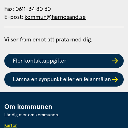
Fax: 0611-34 80 30 
E-post: 
kommun@harnosand.se
Vi ser fram emot att prata med dig.
Fler kontaktuppgifter
Lämna en synpunkt eller en felanmälan
Om kommunen
Lär dig mer om kommunen.
Kartor