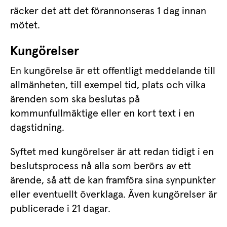
räcker det att det förannonseras 1 dag innan 
mötet.
Kungörelser
En kungörelse är ett offentligt meddelande till 
allmänheten, till exempel tid, plats och vilka 
ärenden som ska beslutas på 
kommunfullmäktige eller en kort text i en 
dagstidning.
Syftet med kungörelser är att redan tidigt i en 
beslutsprocess nå alla som berörs av ett 
ärende, så att de kan framföra sina synpunkter 
eller eventuellt överklaga. Även kungörelser är 
publicerade i 21 dagar.