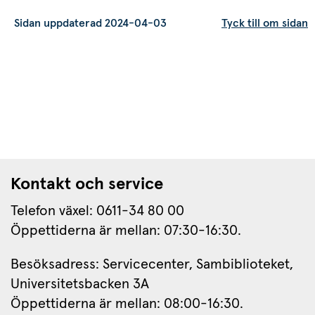
Sidan uppdaterad 2024-04-03
Tyck till om sidan
Kontakt och service
Telefon växel: 0611-34 80 00
Öppettiderna är mellan: 07:30-16:30.
Besöksadress: Servicecenter, Sambiblioteket, 
Universitetsbacken 3A
Öppettiderna är mellan: 08:00-16:30.