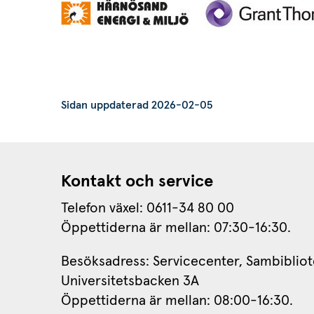
Sidan uppdaterad 2026-02-05
Kontakt och service
Telefon växel: 0611-34 80 00
Öppettiderna är mellan: 07:30-16:30.
Besöksadress: Servicecenter, Sambibliot
Universitetsbacken 3A
Öppettiderna är mellan: 08:00-16:30.