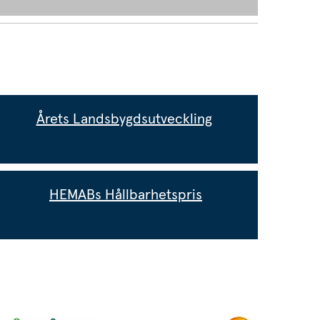
Årets Landsbygdsutveckling
HEMABs Hållbarhetspris