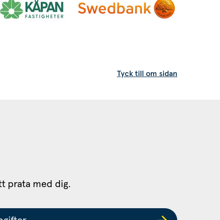
Tyck till om sidan
tt prata med dig.