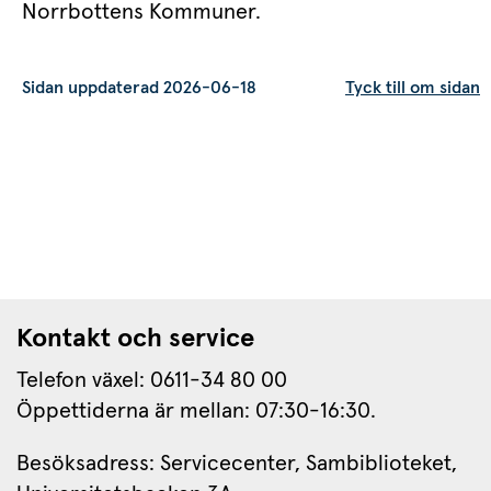
Norrbottens Kommuner.
Sidan uppdaterad 2026-06-18
Tyck till om sidan
Kontakt och service
Telefon växel: 0611-34 80 00
Öppettiderna är mellan: 07:30-16:30.
Besöksadress: Servicecenter, Sambiblioteket, 