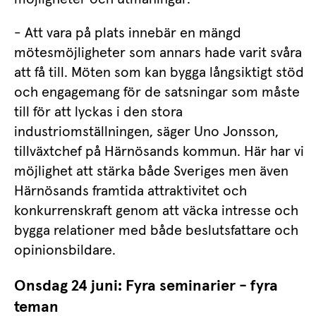
- Att vara på plats innebär en mängd 
mötesmöjligheter som annars hade varit svåra 
att få till. Möten som kan bygga långsiktigt stöd 
och engagemang för de satsningar som måste 
till för att lyckas i den stora 
industriomställningen, säger Uno Jonsson, 
tillväxtchef på Härnösands kommun. Här har vi 
möjlighet att stärka både Sveriges men även 
Härnösands framtida attraktivitet och 
konkurrenskraft genom att väcka intresse och 
bygga relationer med både beslutsfattare och 
opinionsbildare.
Onsdag 24 juni: Fyra seminarier - fyra 
teman