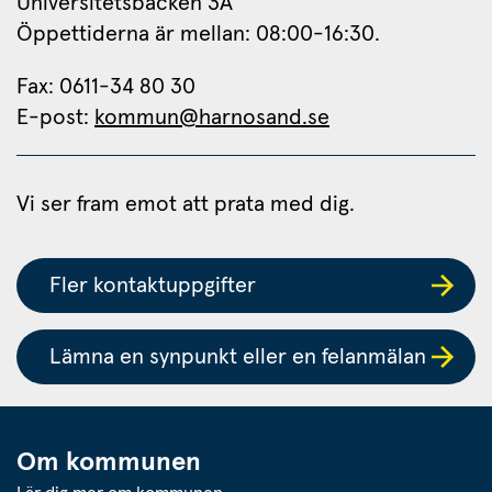
Universitetsbacken 3A
Öppettiderna är mellan: 08:00-16:30.
Fax: 0611-34 80 30 
E-post: 
kommun@harnosand.se
Vi ser fram emot att prata med dig.
Fler kontaktuppgifter
Lämna en synpunkt eller en felanmälan
Om kommunen