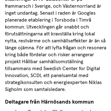
frammarsch i Sverige, och Västernorrland är 
inget undantag. Senast i raden är Googles 
planerade etablering i Torsboda i Timrå 
kommun. Utvecklingen går snabbt och 
förutsättningarna att kravställa kring lokal 
nytta, restvärme och samhällseffekter är än så 
länge ojämna. För att lyfta frågan och resonera 
kring både fördelar och risker arrangerar 
projekt Hållbar samhällsomställning 
tillsammans med Swedish Center for Digital 
Innovation, SCDI, ett panelsamtal med 
strategikonsulten och energiexperten Niklas 
Sigholm som samtalsledare.
Deltagare från Härnösands kommun