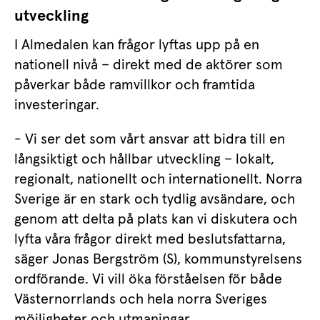
utveckling
I Almedalen kan frågor lyftas upp på en 
nationell nivå – direkt med de aktörer som 
påverkar både ramvillkor och framtida 
investeringar.
- Vi ser det som vårt ansvar att bidra till en 
långsiktigt och hållbar utveckling – lokalt, 
regionalt, nationellt och internationellt. Norra 
Sverige är en stark och tydlig avsändare, och 
genom att delta på plats kan vi diskutera och 
lyfta våra frågor direkt med beslutsfattarna, 
säger Jonas Bergström (S), kommunstyrelsens 
ordförande. Vi vill öka förståelsen för både 
Västernorrlands och hela norra Sveriges 
möjligheter och utmaningar.