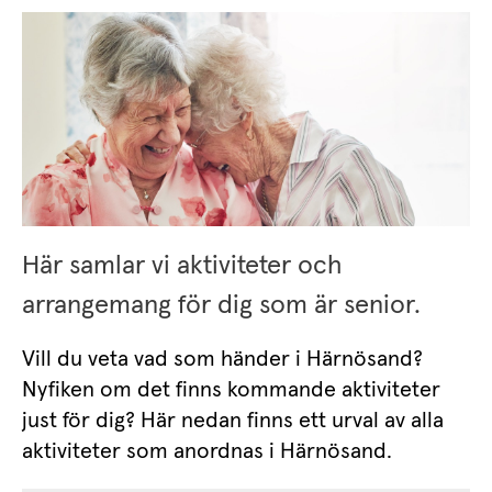
Här samlar vi aktiviteter och 
arrangemang för dig som är senior.
Vill du veta vad som händer i Härnösand? 
Nyfiken om det finns kommande aktiviteter 
just för dig? Här nedan finns ett urval av alla 
aktiviteter som anordnas i Härnösand.