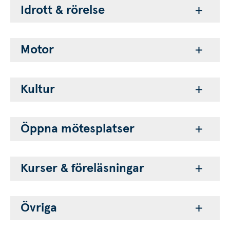
Idrott & rörelse
Motor
Kultur
Öppna mötesplatser
Kurser & föreläsningar
Övriga