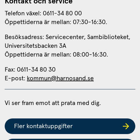
Kontakt och service
Telefon växel: 0611-34 80 00
Öppettiderna är mellan: 07:30-16:30.
Besöksadress: Servicecenter, Sambiblioteket, 
Universitetsbacken 3A
Öppettiderna är mellan: 08:00-16:30.
Fax: 0611-34 80 30 
E-post: 
kommun@harnosand.se
Vi ser fram emot att prata med dig.
Fler kontaktuppgifter