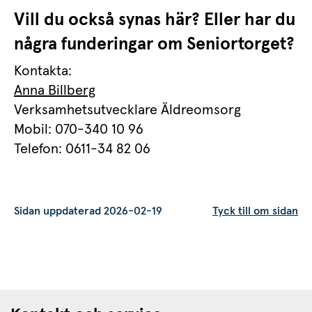
Vill du också synas här? Eller har du 
några funderingar om Seniortorget?
Kontakta:
Anna Billberg
Verksamhetsutvecklare Äldreomsorg
Mobil: 070-340 10 96
Telefon: 0611-34 82 06
Sidan uppdaterad 2026-02-19
Tyck till om sidan