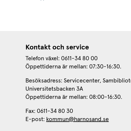
Kontakt och service
Telefon växel: 0611-34 80 00
Öppettiderna är mellan: 07:30-16:30.
Besöksadress: Servicecenter, Sambibliot
Universitetsbacken 3A
Öppettiderna är mellan: 08:00-16:30.
Fax: 0611-34 80 30 
E-post: 
kommun@harnosand.se