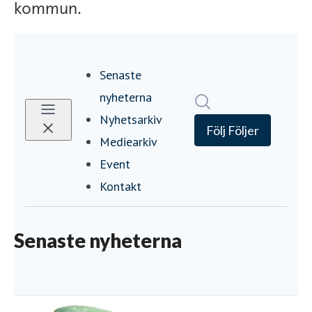
kommun.