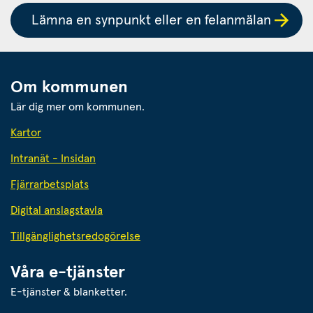
Lämna en synpunkt eller en felanmälan
Om kommunen
Lär dig mer om kommunen.
Kartor
Intranät - Insidan
Fjärrarbetsplats
Digital anslagstavla
Tillgänglighetsredogörelse
Våra e-tjänster
E-tjänster & blanketter.