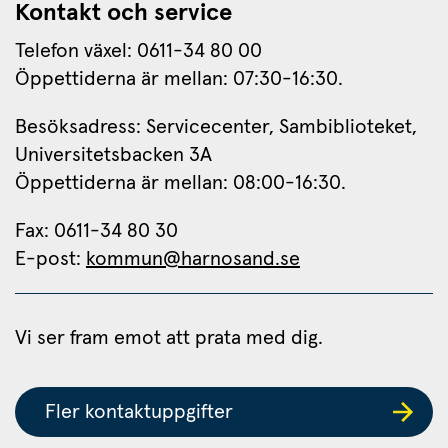
Kontakt och service
Telefon växel: 0611-34 80 00
Öppettiderna är mellan: 07:30-16:30.
Besöksadress: Servicecenter, Sambiblioteket, 
Universitetsbacken 3A
Öppettiderna är mellan: 08:00-16:30.
Fax: 0611-34 80 30 
E-post: 
kommun@harnosand.se
Vi ser fram emot att prata med dig.
Fler kontaktuppgifter