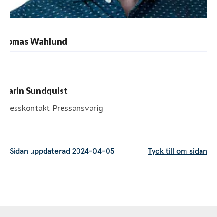
Sidan uppdaterad 2024-04-05
Tyck till om sidan