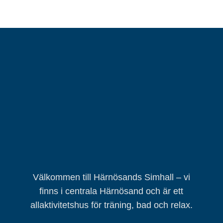
Välkommen till Härnösands Simhall – vi
finns i centrala Härnösand och är ett
allaktivitetshus för träning, bad och relax.