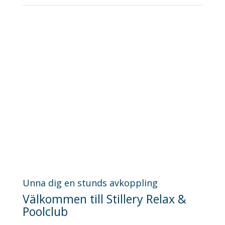
Unna dig en stunds avkoppling
Välkommen till Stillery Relax &
Poolclub