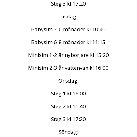
Steg 3 kl 17:20
Tisdag:
Babysim 3-6 månader kl 10:40
Babysim 6-8 månader kl 11:15
Minisim 1-2 år nybörjare kl 15:20
Minisim 2-3 år vattenvan kl 16:00
Onsdag:
Steg 1 kl 16:00
Steg 2 kl 16:40
Steg 3 kl 17:20
Söndag: