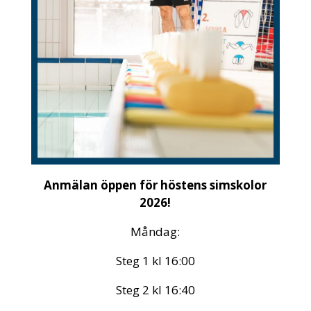
Anmälan öppen för höstens simskolor
2026!
Måndag:
Steg 1 kl 16:00
Steg 2 kl 16:40