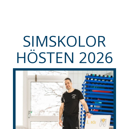
SIMSKOLOR
HÖSTEN 2026