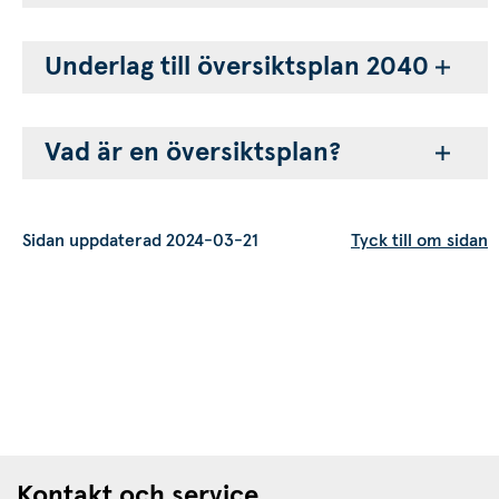
Underlag till översiktsplan 2040
Vad är en översiktsplan?
Sidan uppdaterad 2024-03-21
Tyck till om sidan
Kontakt och service