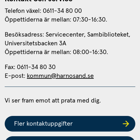
Telefon växel: 0611-34 80 00
Öppettiderna är mellan: 07:30-16:30.
Besöksadress: Servicecenter, Sambiblioteket, 
Universitetsbacken 3A
Öppettiderna är mellan: 08:00-16:30.
Fax: 0611-34 80 30 
E-post: 
kommun@harnosand.se
Vi ser fram emot att prata med dig.
Fler kontaktuppgifter