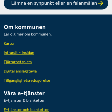
Lämna en synpunkt eller en felanmälan
Om kommunen
Lär dig mer om kommunen.
Kartor
Intranät - Insidan
Fjärrarbetsplats
Digital anslagstavla
Tillgänglighetsredogörelse
Våra e-tjänster
E-tjänster & blanketter.
E-tjänster och blanketter