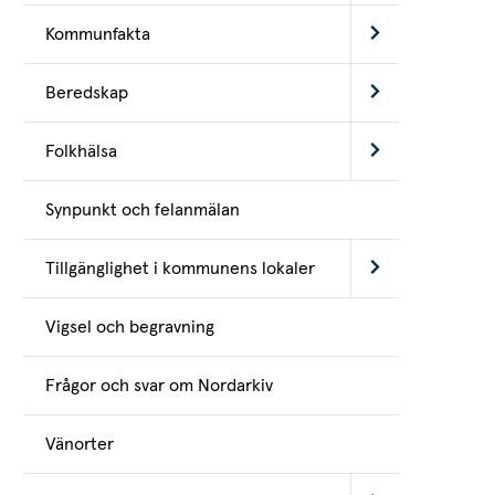
Kommunfakta
Beredskap
Folkhälsa
Synpunkt och felanmälan
Tillgänglighet i kommunens lokaler
Vigsel och begravning
Frågor och svar om Nordarkiv
Vänorter