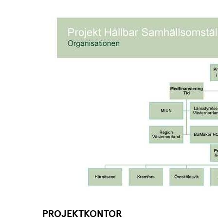
PROJEKTKONTOR