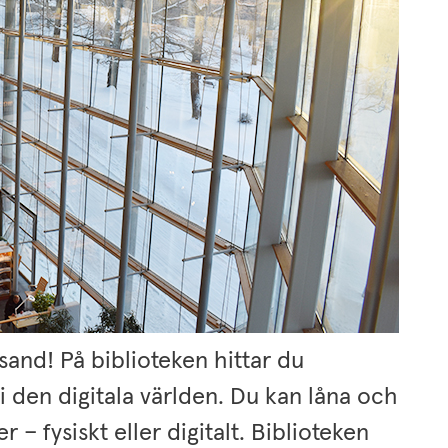
and! På biblioteken hittar du 
 den digitala världen. Du kan låna och 
 – fysiskt eller digitalt. Biblioteken 