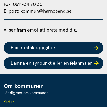
Fax: 0611-34 80 30 
E-post: 
kommun@harnosand.se
Vi ser fram emot att prata med dig.
Fler kontaktuppgifter
Lämna en synpunkt eller en felanmälan
Om kommunen
Lär dig mer om kommunen.
Kartor