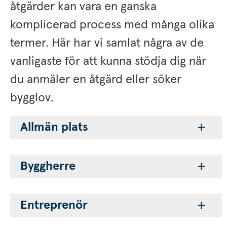
åtgärder kan vara en ganska 
komplicerad process med många olika 
termer. Här har vi samlat några av de 
vanligaste för att kunna stödja dig när 
du anmäler en åtgärd eller söker 
bygglov.
Allmän plats
Byggherre
Entreprenör