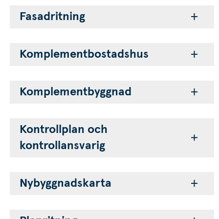
Fasadritning
Komplementbostadshus
Komplementbyggnad
Kontrollplan och 
kontrollansvarig
Nybyggnadskarta