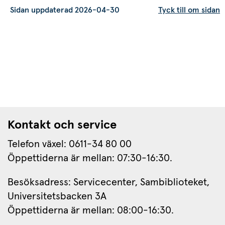
Sidan uppdaterad 2026-04-30
Tyck till om sidan
Kontakt och service
Telefon växel: 0611-34 80 00
Öppettiderna är mellan: 07:30-16:30.
Besöksadress: Servicecenter, Sambiblioteket, 
Universitetsbacken 3A
Öppettiderna är mellan: 08:00-16:30.