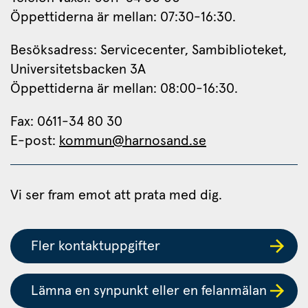
Öppettiderna är mellan: 07:30-16:30.
Besöksadress: Servicecenter, Sambiblioteket, 
Universitetsbacken 3A
Öppettiderna är mellan: 08:00-16:30.
Fax: 0611-34 80 30 
E-post: 
kommun@harnosand.se
Vi ser fram emot att prata med dig.
Fler kontaktuppgifter
Lämna en synpunkt eller en felanmälan