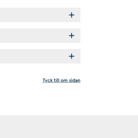
Tyck till om sidan