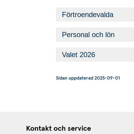
Förtroendevalda
Personal och lön
Valet 2026
Sidan uppdaterad 2025-09-01
Kontakt och service