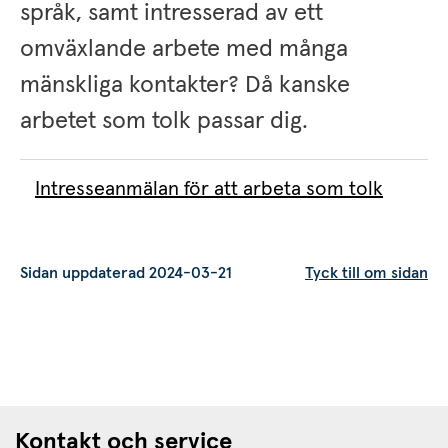
språk, samt intresserad av ett 
omväxlande arbete med många 
mänskliga kontakter? Då kanske 
arbetet som tolk passar dig.
Intresseanmälan för att arbeta som tolk
Sidan uppdaterad 2024-03-21
Tyck till om sidan
Kontakt och service