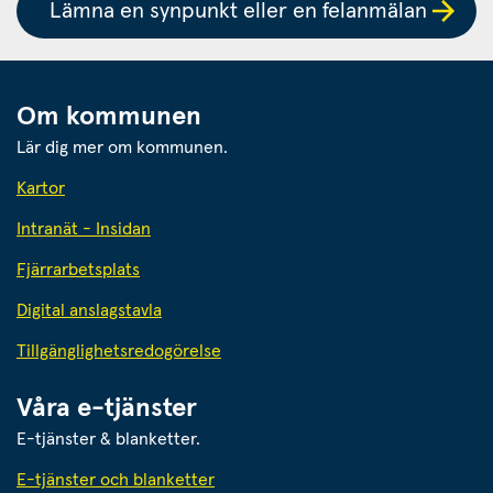
Lämna en synpunkt eller en felanmälan
Om kommunen
Lär dig mer om kommunen.
Kartor
Intranät - Insidan
Fjärrarbetsplats
Digital anslagstavla
Tillgänglighetsredogörelse
Våra e-tjänster
E-tjänster & blanketter.
E-tjänster och blanketter