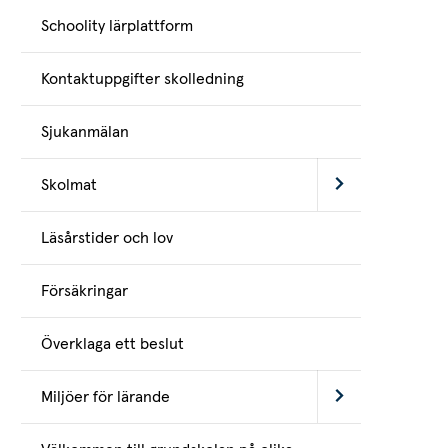
Schoolity lärplattform
Kontaktuppgifter skolledning
Sjukanmälan
Skolmat
Läsårstider och lov
Försäkringar
Överklaga ett beslut
Miljöer för lärande