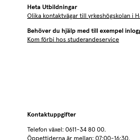
Heta Utbildningar
Olika kontaktvägar till yrkeshögskolan i
Behöver du hjälp med till exempel inlog
Kom förbi hos studerandeservice
Kontaktuppgifter
Telefon växel: 0611-34 80 00.
Öppettiderna är mellan: 07:00-16:30.