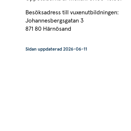
Besöksadress till vuxenutbildningen:
Johannesbergsgatan 3
871 80 Härnösand
Sidan uppdaterad 2026-06-11