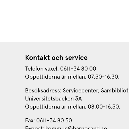
Kontakt och service
Telefon växel: 0611-34 80 00
Öppettiderna är mellan: 07:30-16:30.
Besöksadress: Servicecenter, Sambibliot
Universitetsbacken 3A
Öppettiderna är mellan: 08:00-16:30.
Fax: 0611-34 80 30 
E-post: 
kommun@harnosand.se