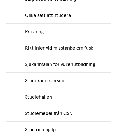
Olika sätt att studera
Prövning
Riktlinjer vid misstanke om fusk
Sjukanmälan för vuxenutbildning
Studerandeservice
Studiehallen
Studiemedel från CSN
Stöd och hjälp