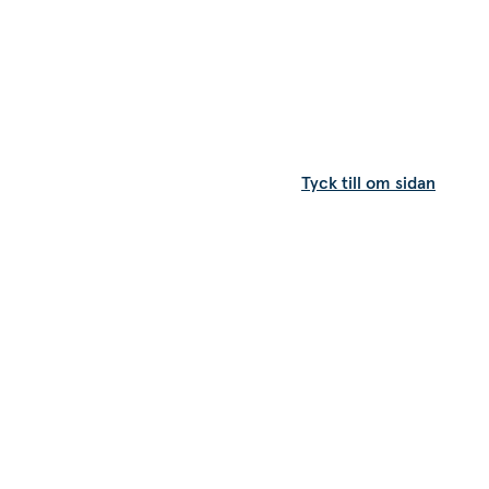
Tyck till om sidan