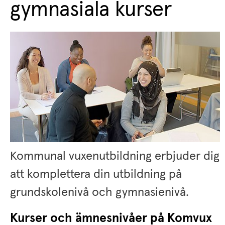
gymnasiala kurser
Kommunal vuxenutbildning erbjuder dig 
att komplettera din utbildning på 
grundskolenivå och gymnasienivå.
Kurser och ämnesnivåer på Komvux