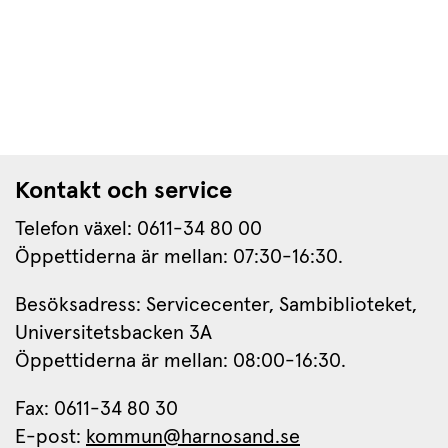
Kontakt och service
Telefon växel: 0611-34 80 00
Öppettiderna är mellan: 07:30-16:30.
Besöksadress: Servicecenter, Sambiblioteket, 
Universitetsbacken 3A
Öppettiderna är mellan: 08:00-16:30.
Fax: 0611-34 80 30 
E-post: 
kommun@harnosand.se