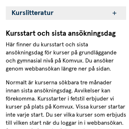
Kurslitteratur
Kursstart och sista ansökningsdag
Här finner du kursstart och sista 
ansökningsdag för kurser på grundläggande 
och gymnasial nivå på Komvux. Du ansöker 
genom webbansökan längre ner på sidan.
Normalt är kurserna sökbara tre månader 
innan sista ansökningsdag. Avvikelser kan 
förekomma. Kursstarter i fetstil erbjuder vi 
kurser på plats på Komvux. Vissa kurser startar 
inte varje start. Du ser vilka kurser som erbjuds 
till vilken start när du loggar in i webbansökan. 