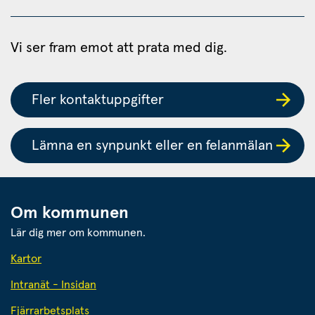
Vi ser fram emot att prata med dig.
Fler kontaktuppgifter
Lämna en synpunkt eller en felanmälan
Om kommunen
Lär dig mer om kommunen.
Kartor
Intranät - Insidan
Fjärrarbetsplats