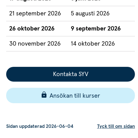
21 september 2026
5 augusti 2026
26 oktober 2026
9 september 2026
30 november 2026
14 oktober 2026
Kontakta SYV
Ansökan till kurser
Sidan uppdaterad 2026-06-04
Tyck till om sidan