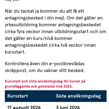
När du tackat ja kommer du att få ett 
antagningsbesked i din mejl. Om det gäller en 
yrkesutbildning kommer antagningsbeskedet 
cirka fyra veckor innan utbildningsstart och om 
det gäller en kurs/nivå kommer 
antagningsbeskedet cirka två veckor innan 
kursstart.
Kontrollera även din e-postbrevlådas 
skräppost, om du saknar ditt besked.
Kursstart och sista ansökningsdag för kurser på 
grundläggande och gymnasial nivå 2026.
Kursstart
Sista ansökningsdag
17 augusti 2026
3 juni 2026