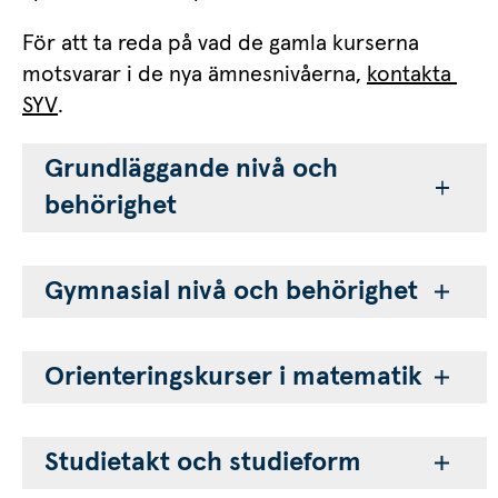
För att ta reda på vad de gamla kurserna 
motsvarar i de nya ämnesnivåerna, 
kontakta 
SYV
.
Grundläggande nivå och 
behörighet
Gymnasial nivå och behörighet
Orienteringskurser i matematik
Studietakt och studieform