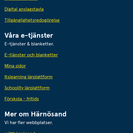
Digital anslagstavla
Tillgänglighetsredogörelse
Våra e-tjänster
E-tjänster & blanketter.
E-tjänster och blanketter
Mina sidor
Itslearning lärplattform
Schoolity lärplattform
Förskola - fritids
Mer om Härnösand
Vi har fler webbplatser.