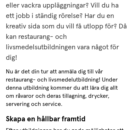
eller vackra uppläggningar? Vill du ha 
ett jobb i ständig rörelse? Har du en 
kreativ sida som du vill få utlopp för? Då 
kan restaurang- och 
livsmedelsutbildningen vara något för 
dig!
Nu är det din tur att anmäla dig till vår 
restaurang- och livsmedelutbildning! Under 
denna utbildning kommer du att lära dig allt 
om råvaror och deras tillagning, drycker, 
servering och service.
Skapa en hållbar framtid