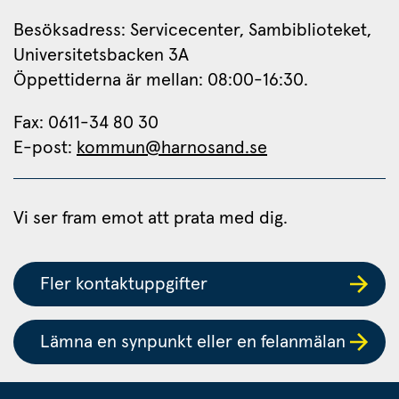
Besöksadress: Servicecenter, Sambiblioteket, 
Universitetsbacken 3A
Öppettiderna är mellan: 08:00-16:30.
Fax: 0611-34 80 30 
E-post: 
kommun@harnosand.se
Vi ser fram emot att prata med dig.
Fler kontaktuppgifter
Lämna en synpunkt eller en felanmälan