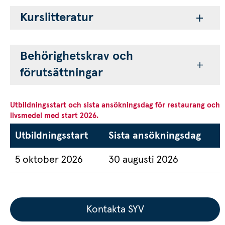
Kurslitteratur
Behörighetskrav och 
förutsättningar
Utbildningsstart och sista ansökningsdag för restaurang och 
livsmedel med start 2026.
Utbildningsstart
Sista ansökningsdag
5 oktober 2026
30 augusti 2026
Kontakta SYV