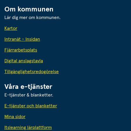
Om kommunen
Lär dig mer om kommunen.
Kartor
Intranät - Insidan
Fjärrarbetsplats
Digital anslagstavla
Tillgänglighetsredogörelse
Våra e-tjänster
E-tjänster & blanketter.
E-tjänster och blanketter
Mina sidor
Itslearning lärplattform