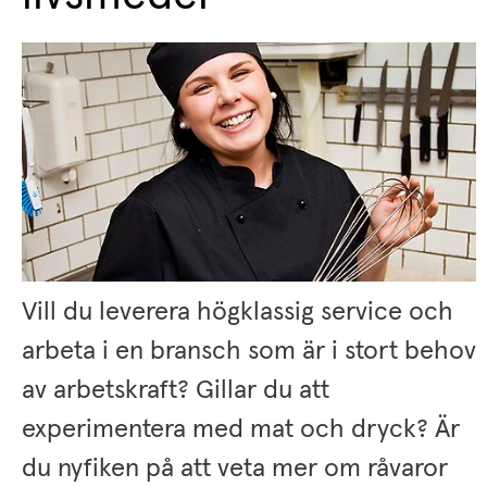
Vill du leverera högklassig service och 
arbeta i en bransch som är i stort behov 
av arbetskraft? Gillar du att 
experimentera med mat och dryck? Är 
du nyfiken på att veta mer om råvaror 