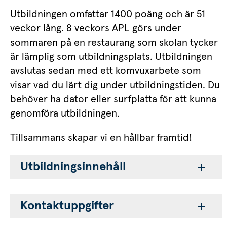
Utbildningen omfattar 1400 poäng och är 51 
veckor lång. 8 veckors APL görs under 
sommaren på en restaurang som skolan tycker 
är lämplig som utbildningsplats. Utbildningen 
avslutas sedan med ett komvuxarbete som 
visar vad du lärt dig under utbildningstiden. Du 
behöver ha dator eller surfplatta för att kunna 
genomföra utbildningen.
Tillsammans skapar vi en hållbar framtid!
Utbildningsinnehåll
Kontaktuppgifter