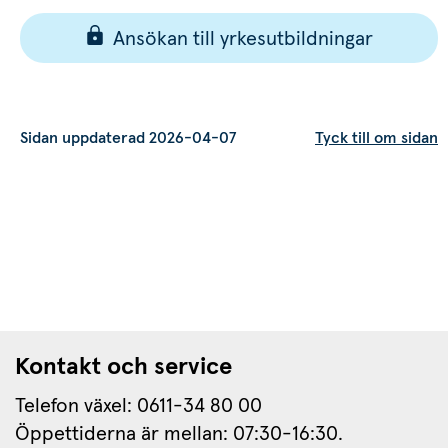
Ansökan till yrkesutbildningar
Sidan uppdaterad 2026-04-07
Tyck till om sidan
Kontakt och service
Telefon växel: 0611-34 80 00
Öppettiderna är mellan: 07:30-16:30.