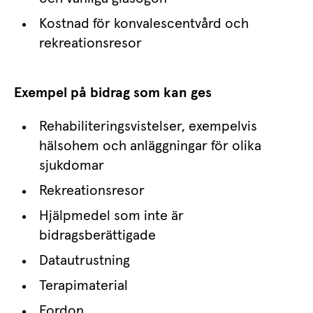
Kostnad för konvalescentvård och 
rekreationsresor
Exempel på bidrag som kan ges
Rehabiliteringsvistelser, exempelvis 
hälsohem och anläggningar för olika 
sjukdomar
Rekreationsresor
Hjälpmedel som inte är 
bidragsberättigade
Datautrustning
Terapimaterial
Fordon