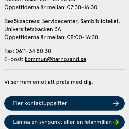
Öppettiderna är mellan: 07:30-16:30.
Besöksadress: Servicecenter, Sambiblioteket, 
Universitetsbacken 3A
Öppettiderna är mellan: 08:00-16:30.
Fax: 0611-34 80 30 
E-post: 
kommun@harnosand.se
Vi ser fram emot att prata med dig.
Fler kontaktuppgifter
Lämna en synpunkt eller en felanmälan