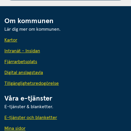
Om kommunen
Lär dig mer om kommunen.
Kartor
Intranät - Insidan
Fjärrarbetsplats
Digital anslagstavla
Tillgänglighetsredogörelse
Våra e-tjänster
E-tjänster & blanketter.
E-tjänster och blanketter
Mina sidor