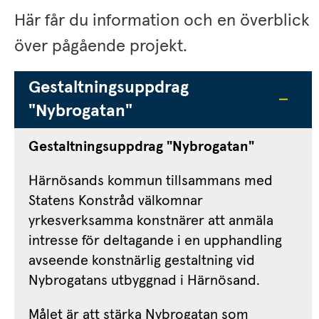
Här får du information och en överblick 
över pågående projekt.
Gestaltningsuppdrag 
"Nybrogatan"
Gestaltningsuppdrag "Nybrogatan"
Härnösands kommun tillsammans med 
Statens Konstråd välkomnar 
yrkesverksamma konstnärer att anmäla 
intresse för deltagande i en upphandling 
avseende konstnärlig gestaltning vid 
Nybrogatans utbyggnad i Härnösand.
Målet är att stärka Nybrogatan som 