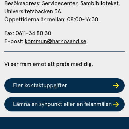
Besöksadress: Servicecenter, Sambiblioteket, 
Universitetsbacken 3A
Öppettiderna är mellan: 08:00-16:30.
Fax: 0611-34 80 30 
E-post: 
kommun@harnosand.se
Vi ser fram emot att prata med dig.
Fler kontaktuppgifter
Lämna en synpunkt eller en felanmälan