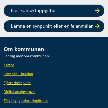
Fler kontaktuppgifter
Lämna en synpunkt eller en felanmälan
Om kommunen
Lär dig mer om kommunen.
Kartor
Intranät - Insidan
Fjärrarbetsplats
Digital anslagstavla
Tillgänglighetsredogörelse