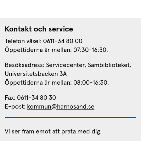
Kontakt och service
Telefon växel: 0611-34 80 00
Öppettiderna är mellan: 07:30-16:30.
Besöksadress: Servicecenter, Sambiblioteket, 
Universitetsbacken 3A
Öppettiderna är mellan: 08:00-16:30.
Fax: 0611-34 80 30 
E-post: 
kommun@harnosand.se
Vi ser fram emot att prata med dig.