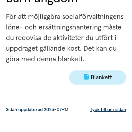
För att möjliggöra socialförvaltningens 
löne- och ersättningshantering måste 
du redovisa de aktiviteter du utfört i 
uppdraget gällande kost. Det kan du 
göra med denna blankett.
Blankett
Sidan uppdaterad 2023-07-13
Tyck till om sidan