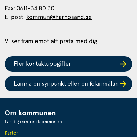
Fax: 0611-34 80 30 
E-post: 
kommun@harnosand.se
Vi ser fram emot att prata med dig.
Fler kontaktuppgifter
Lämna en synpunkt eller en felanmälan
Om kommunen
Lär dig mer om kommunen.
Kartor