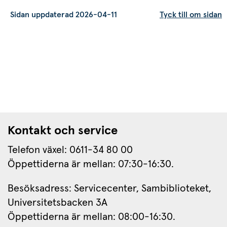
Sidan uppdaterad 2026-04-11
Tyck till om sidan
Kontakt och service
Telefon växel: 0611-34 80 00
Öppettiderna är mellan: 07:30-16:30.
Besöksadress: Servicecenter, Sambiblioteket, 
Universitetsbacken 3A
Öppettiderna är mellan: 08:00-16:30.