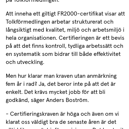
Att inneha ett giltigt FR2000-certifikat visar att 
Tolkförmedlingen arbetar strukturerat och 
långsiktigt med kvalitet, miljö och arbetsmiljö i 
hela organisationen. Certifieringen är ett bevis 
på att det finns kontroll, tydliga arbetssätt och 
en systematik som bidrar till både effektivitet 
och utveckling.
Men hur klarar man kraven utan anmärkning 
fem år i rad? Ja, det beror inte på att det är 
enkelt. Det krävs mycket jobb för att bli 
godkänd, säger Anders Boström.
- Certifieringskraven är höga och även om vi 
klarat oss väldigt bra de senaste åren är det 