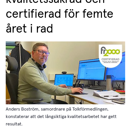
certifierad för femte 
året i rad
Anders Boström, samordnare på Tolkförmedlingen,
konstaterar att det långsiktiga kvalitetsarbetet har gett
resultat.