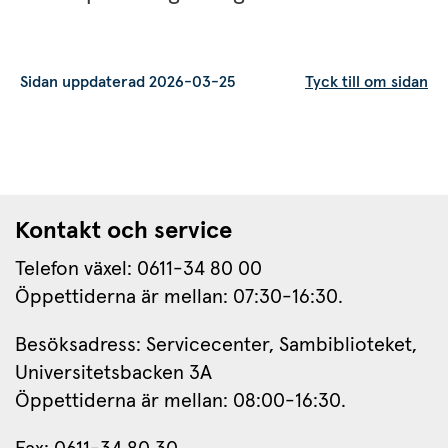
Sidan uppdaterad 2026-03-25
Tyck till om sidan
Kontakt och service
Telefon växel: 0611-34 80 00
Öppettiderna är mellan: 07:30-16:30.
Besöksadress: Servicecenter, Sambiblioteket, 
Universitetsbacken 3A
Öppettiderna är mellan: 08:00-16:30.