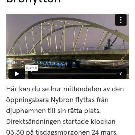
Här kan du se hur mittendelen av den 
öppningsbara Nybron flyttas från 
djuphamnen till sin rätta plats. 
Direktsändningen startade klockan 
03.30 på tisdagsmorgonen 24 mars.