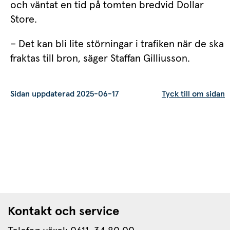
och väntat en tid på tomten bredvid Dollar 
Store.
– Det kan bli lite störningar i trafiken när de ska 
fraktas till bron, säger Staffan Gilliusson.
Sidan uppdaterad 2025-06-17
Tyck till om sidan
Kontakt och service