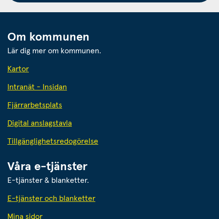
Om kommunen
Lär dig mer om kommunen.
Kartor
Intranät - Insidan
Fjärrarbetsplats
Digital anslagstavla
Tillgänglighetsredogörelse
Våra e-tjänster
E-tjänster & blanketter.
E-tjänster och blanketter
Mina sidor