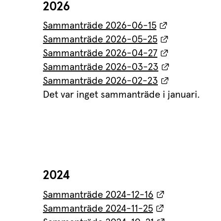
2026
Länk till an
Sammanträde 2026-06-15
Länk till an
Sammanträde 2026-05-25
Länk till an
Sammanträde 2026-04-27
Länk till a
Sammanträde 2026-03-23
Länk till an
Sammanträde 2026-02-23
Det var inget sammanträde i januari.
2024
Länk till ann
Sammanträde 2024-12-16
Länk till ann
Sammanträde 2024-11-25