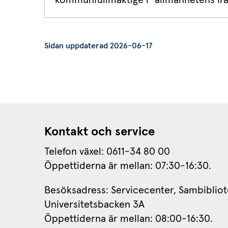
kommunfullmäktige i "allmänhetens frå
Sidan uppdaterad 2026-06-17
Kontakt och service
Telefon växel: 0611-34 80 00
Öppettiderna är mellan: 07:30-16:30.
Besöksadress: Servicecenter, Sambibliot
Universitetsbacken 3A
Öppettiderna är mellan: 08:00-16:30.