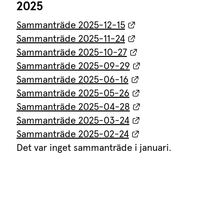
2025
nan webbplats.
Länk till annan web
Sammanträde 2025-12-15
nan webbplats.
Länk till annan web
Sammanträde 2025-11-24
nan webbplats.
Länk till annan we
Sammanträde 2025-10-27
nnan webbplats.
Länk till annan we
Sammanträde 2025-09-29
nan webbplats.
Länk till annan we
Sammanträde 2025-06-16
Länk till annan we
Sammanträde 2025-05-26
Länk till annan we
Sammanträde 2025-04-28
Länk till annan we
Sammanträde 2025-03-24
Länk till annan we
Sammanträde 2025-02-24
Det var inget sammanträde i januari.
an webbplats.
an webbplats.