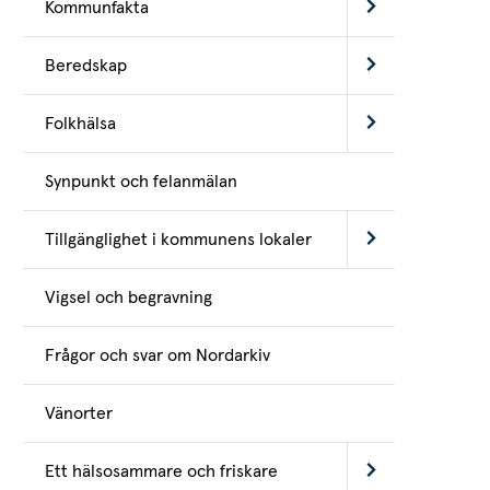
Kommunfakta
Beredskap
Folkhälsa
Synpunkt och felanmälan
Tillgänglighet i kommunens lokaler
Vigsel och begravning
Frågor och svar om Nordarkiv
Vänorter
Ett hälsosammare och friskare