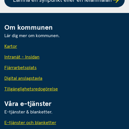
Om kommunen
Lär dig mer om kommunen.
Kartor
Intranät - Insidan
Fjärrarbetsplats
Digital anslagstavla
Tillgänglighetsredogörelse
Våra e-tjänster
E-tjänster & blanketter.
E-tjänster och blanketter