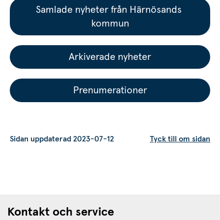
Samlade nyheter från Härnösands 
kommun
Arkiverade nyheter
Prenumerationer
Sidan uppdaterad 2023-07-12
Tyck till om sidan
Kontakt och service