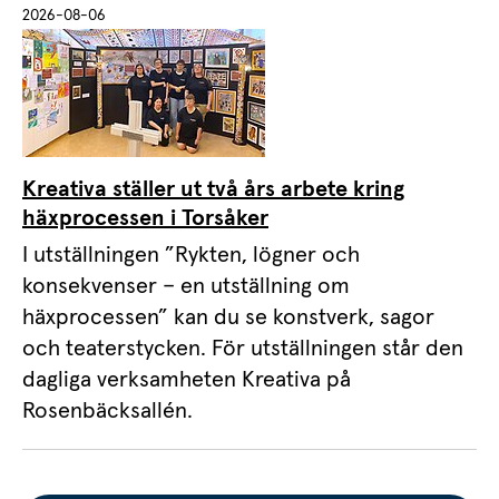
2026-08-06
Kreativa ställer ut två års arbete kring
häxprocessen i Torsåker
I utställningen ”Rykten, lögner och
konsekvenser – en utställning om
häxprocessen” kan du se konstverk, sagor
och teaterstycken. För utställningen står den
dagliga verksamheten Kreativa på
Rosenbäcksallén.