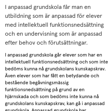
I anpassad grundskola får man en 
utbildning som är anpassad för elever 
med intellektuell funktionsnedsättning 
och en undervisning som är anpassad 
efter behov och förutsättningar.
I anpassad grundskola går elever som har en 
intellektuell funktionsnedsättning och som inte 
bedöms kunna nå grundskolans kunskapskrav. 
Även elever som har fått en betydande och 
bestående begåvningsmässig 
funktionsnedsättning på grund av en 
hjärnskada och som bedöms inte kunna nå 
grundskolans kunskapskrav, kan gå i anpassad 
grundskola. Anpassad grundskola har 