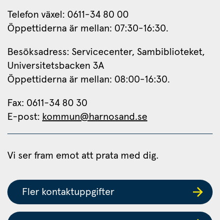
Telefon växel: 0611-34 80 00
Öppettiderna är mellan: 07:30-16:30.
Besöksadress: Servicecenter, Sambiblioteket, 
Universitetsbacken 3A
Öppettiderna är mellan: 08:00-16:30.
Fax: 0611-34 80 30 
E-post: 
kommun@harnosand.se
Vi ser fram emot att prata med dig.
Fler kontaktuppgifter