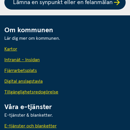
Lämna en synpunkt eller en felanmälan
Om kommunen
Lär dig mer om kommunen.
Kartor
Intranät - Insidan
Fjärrarbetsplats
Digital anslagstavla
Tillgänglighetsredogörelse
Våra e-tjänster
E-tjänster & blanketter.
E-tjänster och blanketter