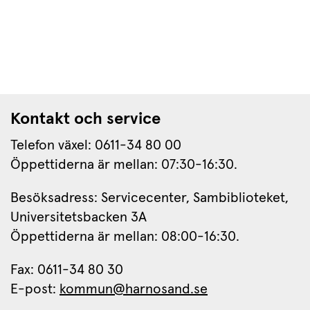
Kontakt och service
Telefon växel: 0611-34 80 00
Öppettiderna är mellan: 07:30-16:30.
Besöksadress: Servicecenter, Sambiblioteket, 
Universitetsbacken 3A
Öppettiderna är mellan: 08:00-16:30.
Fax: 0611-34 80 30 
E-post: 
kommun@harnosand.se