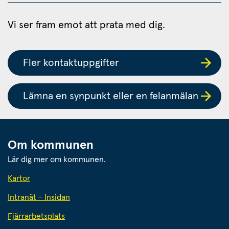
Vi ser fram emot att prata med dig.
Fler kontaktuppgifter
Lämna en synpunkt eller en felanmälan
Om kommunen
Lär dig mer om kommunen.
Kartor
Intranät - Insidan
Fjärrarbetsplats