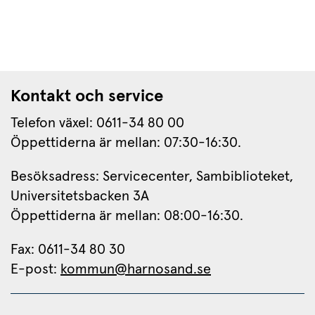
Kontakt och service
Telefon växel: 0611-34 80 00
Öppettiderna är mellan: 07:30-16:30.
Besöksadress: Servicecenter, Sambiblioteket, 
Universitetsbacken 3A
Öppettiderna är mellan: 08:00-16:30.
Fax: 0611-34 80 30 
E-post: 
kommun@harnosand.se