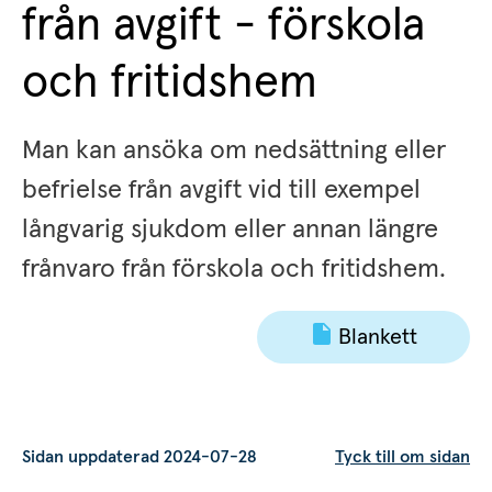
från avgift - förskola 
och fritidshem
Man kan ansöka om nedsättning eller 
befrielse från avgift vid till exempel 
långvarig sjukdom eller annan längre 
frånvaro från förskola och fritidshem.
Blankett
Sidan uppdaterad 2024-07-28
Tyck till om sidan