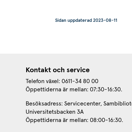
Sidan uppdaterad 2023-08-11
Kontakt och service
Telefon växel: 0611-34 80 00
Öppettiderna är mellan: 07:30-16:30.
Besöksadress: Servicecenter, Sambibliot
Universitetsbacken 3A
Öppettiderna är mellan: 08:00-16:30.